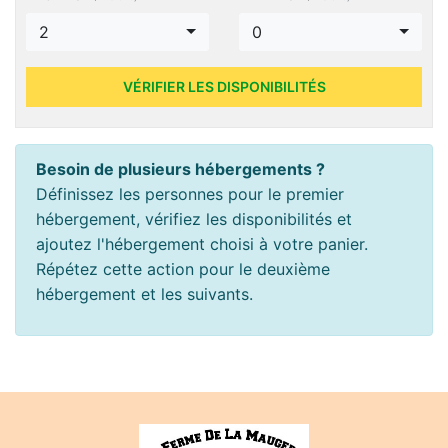
2
0
VÉRIFIER LES DISPONIBILITÉS
Besoin de plusieurs hébergements ?
Définissez les personnes pour le premier
hébergement, vérifiez les disponibilités et
ajoutez l'hébergement choisi à votre panier.
Répétez cette action pour le deuxième
hébergement et les suivants.