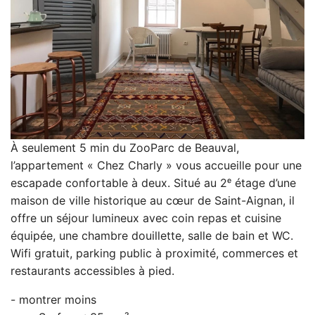
À seulement 5 min du ZooParc de Beauval,
l’appartement « Chez Charly » vous accueille pour une
escapade confortable à deux. Situé au 2ᵉ étage d’une
maison de ville historique au cœur de Saint-Aignan, il
offre un séjour lumineux avec coin repas et cuisine
équipée, une chambre douillette, salle de bain et WC.
Wifi gratuit, parking public à proximité, commerces et
restaurants accessibles à pied.