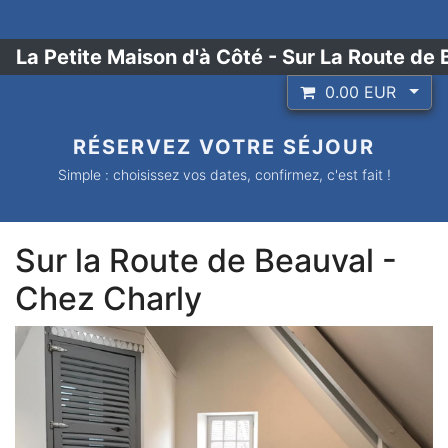
La Petite Maison d'à Côté - Sur La Route de
0.00
EUR
RÉSERVEZ VOTRE SÉJOUR
Simple : choisissez vos dates, confirmez, c'est fait !
Sur la Route de Beauval -
Chez Charly