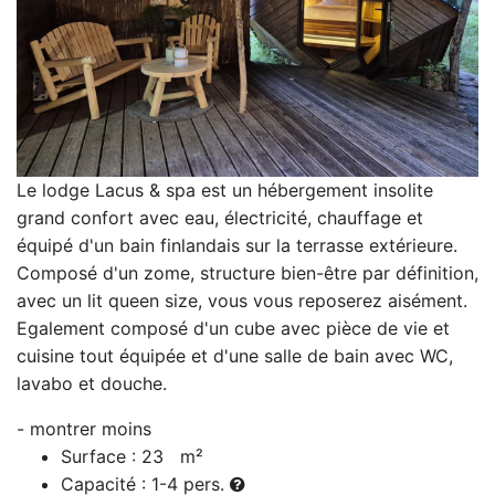
Le lodge Lacus & spa est un hébergement insolite
grand confort avec eau, électricité, chauffage et
équipé d'un bain finlandais sur la terrasse extérieure.
Composé d'un zome, structure bien-être par définition,
avec un lit queen size, vous vous reposerez aisément.
Egalement composé d'un cube avec pièce de vie et
cuisine tout équipée et d'une salle de bain avec WC,
lavabo et douche.
Surface : 23 m²
Capacité :
1
-
4 pers.