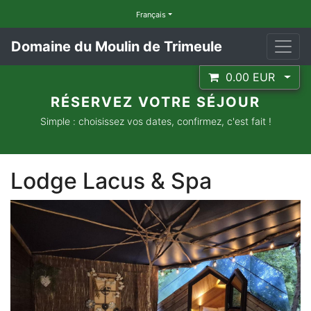
Français
Domaine du Moulin de Trimeule
0.00
EUR
RÉSERVEZ VOTRE SÉJOUR
Simple : choisissez vos dates, confirmez, c'est fait !
Lodge Lacus & Spa