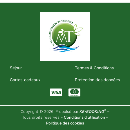
Séjour
Termes & Conditions
Cartes-cadeaux
Protection des données
®
Copyright © 2026. Propulsé par
KE-BOOKING
–
Tous droits réservés –
Conditions d'utilisation
–
Politique des cookies