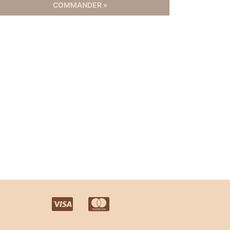
COMMANDER »