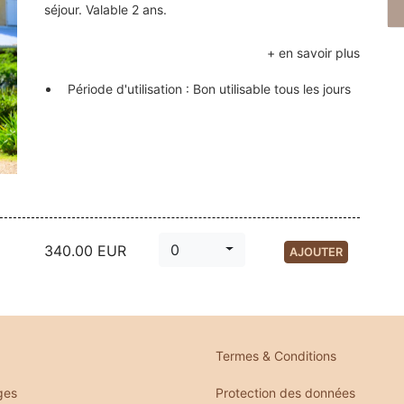
séjour. Valable 2 ans.
Période d'utilisation : Bon utilisable tous les jours
0
340.00
EUR
AJOUTER
Termes & Conditions
ges
Protection des données