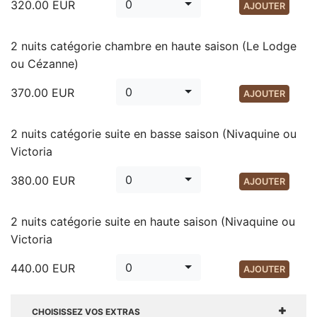
0
320.00
EUR
AJOUTER
2 nuits catégorie chambre en haute saison (Le Lodge
ou Cézanne)
0
370.00
EUR
AJOUTER
2 nuits catégorie suite en basse saison (Nivaquine ou
Victoria
0
380.00
EUR
AJOUTER
2 nuits catégorie suite en haute saison (Nivaquine ou
Victoria
0
440.00
EUR
AJOUTER
CHOISISSEZ VOS EXTRAS