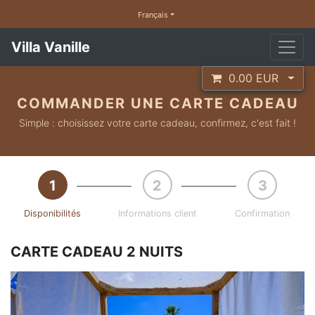
Français
Villa Vanille
0.00
EUR
COMMANDER UNE CARTE CADEAU
Simple : choisissez votre carte cadeau, confirmez, c'est fait !
Disponibilités
Informations client
Confirmation
CARTE CADEAU 2 NUITS