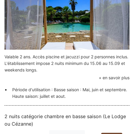
Valable 2 ans. Accès piscine et jacuzzi pour 2 personnes inclus.
L'établissement impose 2 nuits minimum du 15.06 au 15.09 et
weekends longs.
Période d'utilisation : Basse saison : Mai, juin et septembre.
Haute saison: juillet et aout.
2 nuits catégorie chambre en basse saison (Le Lodge
ou Cézanne)