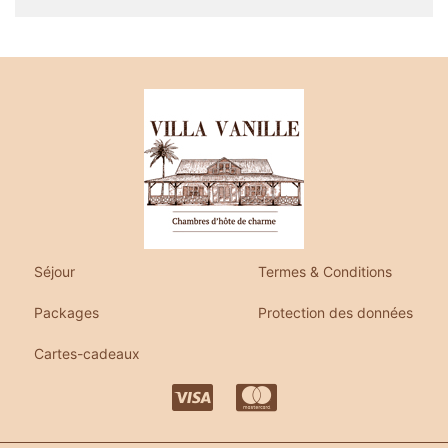
Séjour
Termes & Conditions
Packages
Protection des données
Cartes-cadeaux