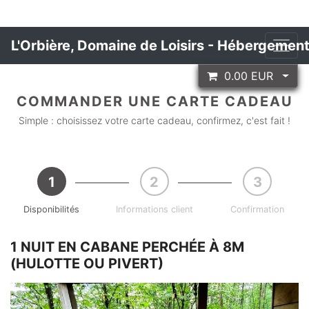
L'Orbière, Domaine de Loisirs - Hébergemen
0.00
EUR
COMMANDER UNE CARTE CADEAU
Simple : choisissez votre carte cadeau, confirmez, c'est fait !
Disponibilités
Informations client
Confirmation
1 NUIT EN CABANE PERCHÉE À 8M
(HULOTTE OU PIVERT)