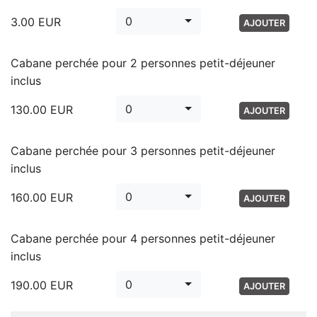
de lit, plateaux repas, activités...
0
3.00
EUR
AJOUTER
Cabane perchée pour 2 personnes petit-déjeuner
inclus
0
130.00
EUR
AJOUTER
Cabane perchée pour 3 personnes petit-déjeuner
inclus
0
160.00
EUR
AJOUTER
Cabane perchée pour 4 personnes petit-déjeuner
inclus
0
190.00
EUR
AJOUTER